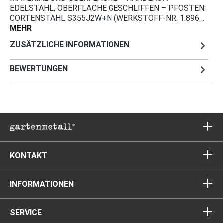
EDELSTAHL, OBERFLÄCHE GESCHLIFFEN – PFOSTEN:
CORTENSTAHL S355J2W+N (WERKSTOFF-NR. 1.896…
MEHR
ZUSÄTZLICHE INFORMATIONEN
BEWERTUNGEN
KONTAKT
INFORMATIONEN
SERVICE