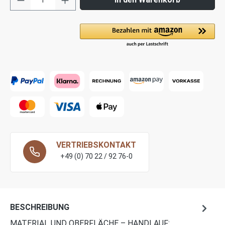
VERTRIEBSKONTAKT
+49 (0) 70 22 / 92 76-0
BESCHREIBUNG
MATERIAL UND OBERFLÄCHE – HANDLAUF: