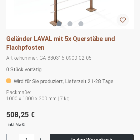
Geländer LAVAL mit 5x Querstäbe und
Flachpfosten
Artikelnummer:
GA-880316-0900-02-05
0 Stück vorrätig
Wird für Sie produziert, Lieferzeit 21-28 Tage
Packmaße:
1000 x 1000 x 200 mm | 7 kg
508,25 €
inkl. MwSt
In den Warenkorb