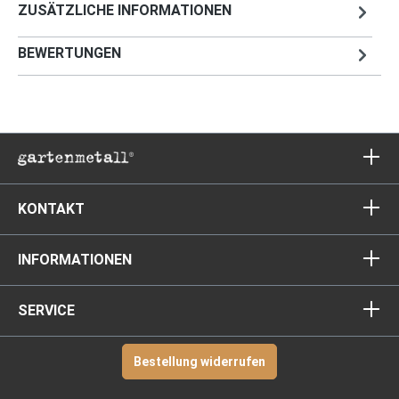
ZUSÄTZLICHE INFORMATIONEN
BEWERTUNGEN
KONTAKT
INFORMATIONEN
SERVICE
Bestellung widerrufen