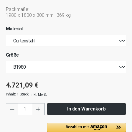
Packmaße:
1980 x 1800 x 300 mm | 369 kg
Material
Größe
4.721,09 €
Inhalt:
1 Stück
;
inkl. MwSt
In den Warenkorb