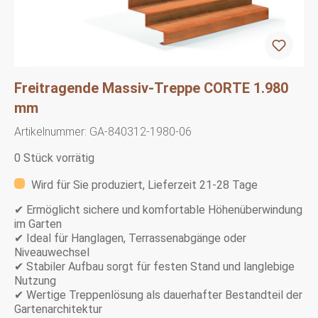
Freitragende Massiv-Treppe CORTE 1.980
mm
Artikelnummer:
GA-840312-1980-06
0 Stück vorrätig
Wird für Sie produziert, Lieferzeit 21-28 Tage
✔ Ermöglicht sichere und komfortable Höhenüberwindung
im Garten
✔ Ideal für Hanglagen, Terrassenabgänge oder
Niveauwechsel
✔ Stabiler Aufbau sorgt für festen Stand und langlebige
Nutzung
✔ Wertige Treppenlösung als dauerhafter Bestandteil der
Gartenarchitektur