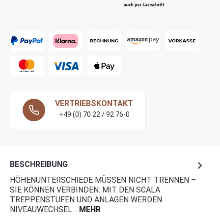
VERTRIEBSKONTAKT
+49 (0) 70 22 / 92 76-0
BESCHREIBUNG
HÖHENUNTERSCHIEDE MÜSSEN NICHT TRENNEN –
SIE KÖNNEN VERBINDEN. MIT DEN SCALA
TREPPENSTUFEN UND ANLAGEN WERDEN
NIVEAUWECHSEL…
MEHR