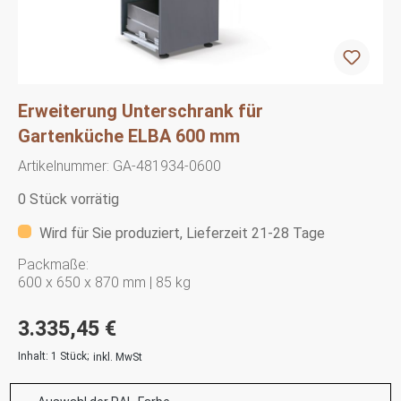
Erweiterung Unterschrank für
Gartenküche ELBA 600 mm
Artikelnummer:
GA-481934-0600
0 Stück vorrätig
Wird für Sie produziert, Lieferzeit 21-28 Tage
Packmaße:
600 x 650 x 870 mm | 85 kg
3.335,45 €
Inhalt:
1 Stück
;
inkl. MwSt