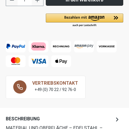
VERTRIEBSKONTAKT
+49 (0) 70 22 / 92 76-0
BESCHREIBUNG
MATERIAL UND OBERFLÄCHE – EDELSTAHL –