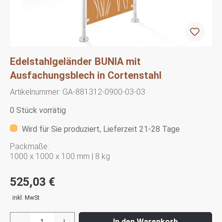
Edelstahlgeländer BUNIA mit
Ausfachungsblech in Cortenstahl
Artikelnummer:
GA-881312-0900-03-03
0 Stück vorrätig
Wird für Sie produziert, Lieferzeit 21-28 Tage
Packmaße:
1000 x 1000 x 100 mm | 8 kg
525,03 €
inkl. MwSt
In den Warenkorb