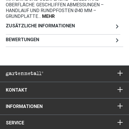
OBERFLÄCHE: GESCHLIFFEN ABMESSUNGEN –
HANDLAUF UND RUNDPFOSTEN Ø40 MM –
GRUNDPLATTE…
MEHR
ZUSÄTZLICHE INFORMATIONEN
BEWERTUNGEN
KONTAKT
INFORMATIONEN
SERVICE